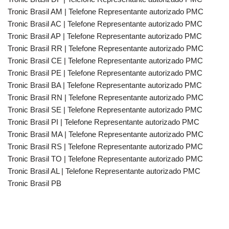
Tronic Brasil AM | Telefone Representante autorizado PMC
Tronic Brasil AC | Telefone Representante autorizado PMC
Tronic Brasil AP | Telefone Representante autorizado PMC
Tronic Brasil RR | Telefone Representante autorizado PMC
Tronic Brasil CE | Telefone Representante autorizado PMC
Tronic Brasil PE | Telefone Representante autorizado PMC
Tronic Brasil BA | Telefone Representante autorizado PMC
Tronic Brasil RN | Telefone Representante autorizado PMC
Tronic Brasil SE | Telefone Representante autorizado PMC
Tronic Brasil PI | Telefone Representante autorizado PMC
Tronic Brasil MA | Telefone Representante autorizado PMC
Tronic Brasil RS | Telefone Representante autorizado PMC
Tronic Brasil TO | Telefone Representante autorizado PMC
Tronic Brasil AL | Telefone Representante autorizado PMC
Tronic Brasil PB