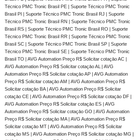
Técnico PMC Tronic Brasil PE | Suporte Técnico PMC Tronic
Brasil PI | Suporte Técnico PMC Tronic Brasil RJ | Suporte
Técnico PMC Tronic Brasil RN | Suporte Técnico PMC Tronic
Brasil RS | Suporte Técnico PMC Tronic Brasil RO | Suporte
Técnico PMC Tronic Brasil RR | Suporte Técnico PMC Tronic
Brasil SC | Suporte Técnico PMC Tronic Brasil SP | Suporte
Técnico PMC Tronic Brasil SE | Suporte Técnico PMC Tronic
Brasil TO | AVG Automation Preço R$ Solicitar cotaçāo AC |
AVG Automation Preço R$ Solicitar cotaçāo AL | AVG
Automation Preço R$ Solicitar cotaçāo AP | AVG Automation
Preço R$ Solicitar cotaçāo AM | AVG Automation Preço R$
Solicitar cotaçāo BA | AVG Automation Preço R$ Solicitar
cotaçāo CE | AVG Automation Preço R$ Solicitar cotaçāo DF |
AVG Automation Preço R$ Solicitar cotaçāo ES | AVG
Automation Preço R$ Solicitar cotaçāo GO | AVG Automation
Preço R$ Solicitar cotaçāo MA | AVG Automation Preço R$
Solicitar cotaçāo MT | AVG Automation Preço R$ Solicitar
cotaçāo MS | AVG Automation Preço R$ Solicitar cotaçāo MG |