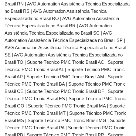
Brasil RN | AVG Automation Assistência Técnica Especializada
no Brasil RS | AVG Automation Assistência Técnica
Especializada no Brasil RO | AVG Automation Assistência
Técnica Especializada no Brasil RR | AVG Automation
Assistência Técnica Especializada no Brasil SC | AVG
Automation Assistência Técnica Especializada no Brasil SP |
AVG Automation Assistência Técnica Especializada no Brasil
SE | AVG Automation Assistência Técnica Especializada no
Brasil TO | Suporte Técnico PMC Tronic Brasil AC | Suporte
Técnico PMC Tronic Brasil AL | Suporte Técnico PMC Tronic
Brasil AP | Suporte Técnico PMC Tronic Brasil AM | Suporte
Técnico PMC Tronic Brasil BA | Suporte Técnico PMC Tronic
Brasil CE | Suporte Técnico PMC Tronic Brasil DF | Suporte
Técnico PMC Tronic Brasil ES | Suporte Técnico PMC Tronic
Brasil GO | Suporte Técnico PMC Tronic Brasil MA | Suporte
Técnico PMC Tronic Brasil MT | Suporte Técnico PMC Tronic
Brasil MS | Suporte Técnico PMC Tronic Brasil MG | Suporte
Técnico PMC Tronic Brasil PA | Suporte Técnico PMC Tronic
Brasil PB | Suporte Técnico PMC Tronic Brasil PR | Suporte