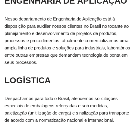
ENGENHARIA DE APLICAÇĀO
Nosso departamento de Engenharia de Aplicação está à
disposição para auxiliar nossos clientes no Brasil no tocante ao
planejamento e desenvolvimento de projetos de produtos,
processos e procedimentos, atualmente comercializamos uma
ampla linha de produtos e soluções para industriais, laboratórios
entre outras empresas que demandam tecnologia de ponta em
seus processos.
LOGÍSTICA
Despachamos para todo o Brasil, atendemos solicitações
especiais de embalagens reforçadas e sob medidas,
paletizaçāo (unitilizaçāo de carga) e sinalização para transporte
de acordo com a normatização nacional e internacional.