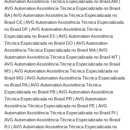
Automation Assistência Técnica Especializada no Brasil AM |
AVG Automation Assistência Técnica Especializada no Brasil
BA | AVG Automation Assistência Técnica Especializada no
Brasil CE | AVG Automation Assistência Técnica Especializada
no Brasil DF | AVG Automation Assistência Técnica
Especializada no Brasil ES | AVG Automation Assistência
Técnica Especializada no Brasil GO | AVG Automation
Assistência Técnica Especializada no Brasil MA | AVG
Automation Assistência Técnica Especializada no Brasil MT |
AVG Automation Assistência Técnica Especializada no Brasil
MS | AVG Automation Assistência Técnica Especializada no
Brasil MG | AVG Automation Assistência Técnica Especializada
no Brasil PA | AVG Automation Assistência Técnica
Especializada no Brasil PB | AVG Automation Assistência
Técnica Especializada no Brasil PR | AVG Automation
Assistência Técnica Especializada no Brasil PE | AVG
Automation Assistência Técnica Especializada no Brasil PI |
AVG Automation Assistência Técnica Especializada no Brasil
RJ | AVG Automation Assistência Técnica Especializada no