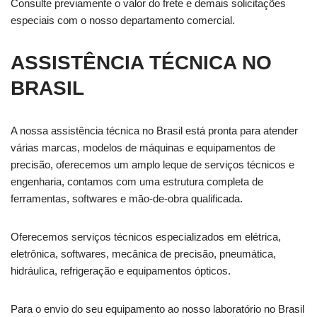
Consulte previamente o valor do frete e demais solicitações
especiais com o nosso departamento comercial.
ASSISTÊNCIA TÉCNICA NO
BRASIL
A nossa assistência técnica no Brasil está pronta para atender
várias marcas, modelos de máquinas e equipamentos de
precisão, oferecemos um amplo leque de serviços técnicos e
engenharia, contamos com uma estrutura completa de
ferramentas, softwares e māo-de-obra qualificada.
Oferecemos serviços técnicos especializados em elétrica,
eletrônica, softwares, mecânica de precisão, pneumática,
hidráulica, refrigeração e equipamentos ópticos.
Para o envio do seu equipamento ao nosso laboratório no Brasil