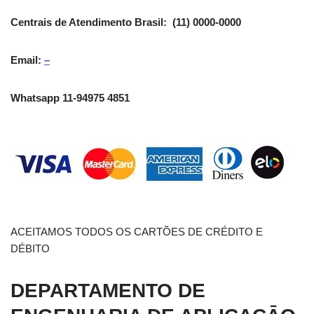
Centrais de Atendimento Brasil: (11) 0000-0000
Email:
–
Whatsapp 11-94975 4851
ACEITAMOS TODOS OS CARTÕES DE CRÉDITO E
DÉBITO
DEPARTAMENTO DE