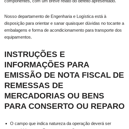
componentes, com um breve relato do defeito apresentado.
Nosso departamento de Engenharia e Logística está à
disposição para orientar e sanar quaisquer dúvidas no tocante a
embalagens e forma de acondicionamento para transporte dos
equipamentos.
INSTRUÇÕES E
INFORMAÇÕES PARA
EMISSÃO DE NOTA FISCAL DE
REMESSAS DE
MERCADORIAS OU BENS
PARA CONSERTO OU REPARO
O campo que indica natureza da operação deverá ser