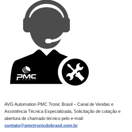
AVG Automation PMC Tronic Brasil – Canal de Vendas e
Assistência Técnica Especializada, Solicitação de cotação e
abertura de chamado técnico pelo e-mail:
contato@pmctronicdobrasil.com.br