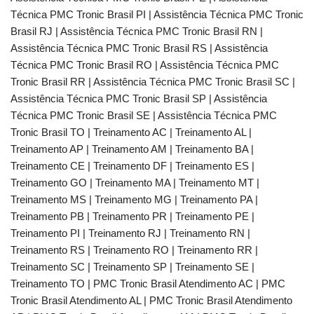
Técnica PMC Tronic Brasil PI | Assistência Técnica PMC Tronic
Brasil RJ | Assistência Técnica PMC Tronic Brasil RN |
Assistência Técnica PMC Tronic Brasil RS | Assistência
Técnica PMC Tronic Brasil RO | Assistência Técnica PMC
Tronic Brasil RR | Assistência Técnica PMC Tronic Brasil SC |
Assistência Técnica PMC Tronic Brasil SP | Assistência
Técnica PMC Tronic Brasil SE | Assistência Técnica PMC
Tronic Brasil TO | Treinamento AC | Treinamento AL |
Treinamento AP | Treinamento AM | Treinamento BA |
Treinamento CE | Treinamento DF | Treinamento ES |
Treinamento GO | Treinamento MA | Treinamento MT |
Treinamento MS | Treinamento MG | Treinamento PA |
Treinamento PB | Treinamento PR | Treinamento PE |
Treinamento PI | Treinamento RJ | Treinamento RN |
Treinamento RS | Treinamento RO | Treinamento RR |
Treinamento SC | Treinamento SP | Treinamento SE |
Treinamento TO | PMC Tronic Brasil Atendimento AC | PMC
Tronic Brasil Atendimento AL | PMC Tronic Brasil Atendimento