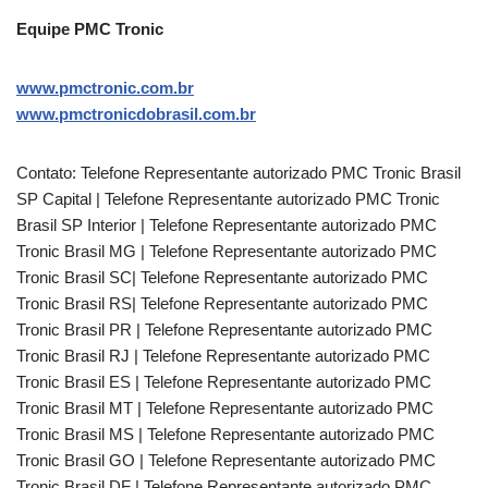
Equipe PMC Tronic
www.pmctronic.com.br
www.pmctronicdobrasil.com.br
Contato: Telefone Representante autorizado PMC Tronic Brasil
SP Capital | Telefone Representante autorizado PMC Tronic
Brasil SP Interior | Telefone Representante autorizado PMC
Tronic Brasil MG | Telefone Representante autorizado PMC
Tronic Brasil SC| Telefone Representante autorizado PMC
Tronic Brasil RS| Telefone Representante autorizado PMC
Tronic Brasil PR | Telefone Representante autorizado PMC
Tronic Brasil RJ | Telefone Representante autorizado PMC
Tronic Brasil ES | Telefone Representante autorizado PMC
Tronic Brasil MT | Telefone Representante autorizado PMC
Tronic Brasil MS | Telefone Representante autorizado PMC
Tronic Brasil GO | Telefone Representante autorizado PMC
Tronic Brasil DF | Telefone Representante autorizado PMC