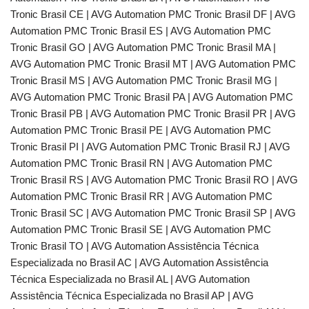
Tronic Brasil CE | AVG Automation PMC Tronic Brasil DF | AVG
Automation PMC Tronic Brasil ES | AVG Automation PMC
Tronic Brasil GO | AVG Automation PMC Tronic Brasil MA |
AVG Automation PMC Tronic Brasil MT | AVG Automation PMC
Tronic Brasil MS | AVG Automation PMC Tronic Brasil MG |
AVG Automation PMC Tronic Brasil PA | AVG Automation PMC
Tronic Brasil PB | AVG Automation PMC Tronic Brasil PR | AVG
Automation PMC Tronic Brasil PE | AVG Automation PMC
Tronic Brasil PI | AVG Automation PMC Tronic Brasil RJ | AVG
Automation PMC Tronic Brasil RN | AVG Automation PMC
Tronic Brasil RS | AVG Automation PMC Tronic Brasil RO | AVG
Automation PMC Tronic Brasil RR | AVG Automation PMC
Tronic Brasil SC | AVG Automation PMC Tronic Brasil SP | AVG
Automation PMC Tronic Brasil SE | AVG Automation PMC
Tronic Brasil TO | AVG Automation Assistência Técnica
Especializada no Brasil AC | AVG Automation Assistência
Técnica Especializada no Brasil AL | AVG Automation
Assistência Técnica Especializada no Brasil AP | AVG