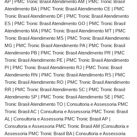
AP | PMC Tronic Brasil Atendimento AM | PMC Tronic Brasil
Atendimento BA | PMC Tronic Brasil Atendimento CE | PMC
Tronic Brasil Atendimento DF | PMC Tronic Brasil Atendimento
ES | PMC Tronic Brasil Atendimento GO | PMC Tronic Brasil
Atendimento MA | PMC Tronic Brasil Atendimento MT | PMC
Tronic Brasil Atendimento MS | PMC Tronic Brasil Atendimento
MG | PMC Tronic Brasil Atendimento PA | PMC Tronic Brasil
Atendimento PB | PMC Tronic Brasil Atendimento PR | PMC
Tronic Brasil Atendimento PE | PMC Tronic Brasil Atendimento
PI | PMC Tronic Brasil Atendimento RJ | PMC Tronic Brasil
Atendimento RN | PMC Tronic Brasil Atendimento RS | PMC
Tronic Brasil Atendimento RO | PMC Tronic Brasil Atendimento
RR | PMC Tronic Brasil Atendimento SC | PMC Tronic Brasil
Atendimento SP | PMC Tronic Brasil Atendimento SE | PMC
Tronic Brasil Atendimento TO | Consultoria e Assessoria PMC
Tronic Brasil AC | Consultoria e Assessoria PMC Tronic Brasil
AL | Consultoria e Assessoria PMC Tronic Brasil AP |
Consultoria e Assessoria PMC Tronic Brasil AM |Consultoria e
Assessoria PMC Tronic Brasil BA | Consultoria e Assessoria