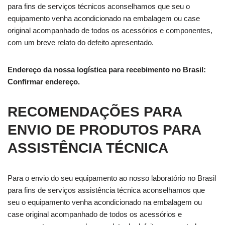
para fins de serviços técnicos aconselhamos que seu o
equipamento venha acondicionado na embalagem ou case
original acompanhado de todos os acessórios e componentes,
com um breve relato do defeito apresentado.
Endereço da nossa logística para recebimento no Brasil:
Confirmar endereço.
RECOMENDAÇÕES PARA
ENVIO DE PRODUTOS PARA
ASSISTÊNCIA TÉCNICA
Para o envio do seu equipamento ao nosso laboratório no Brasil
para fins de serviços assistência técnica aconselhamos que
seu o equipamento venha acondicionado na embalagem ou
case original acompanhado de todos os acessórios e