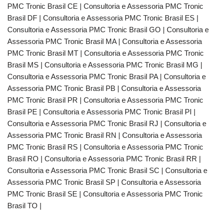
PMC Tronic Brasil CE | Consultoria e Assessoria PMC Tronic
Brasil DF | Consultoria e Assessoria PMC Tronic Brasil ES |
Consultoria e Assessoria PMC Tronic Brasil GO | Consultoria e
Assessoria PMC Tronic Brasil MA | Consultoria e Assessoria
PMC Tronic Brasil MT | Consultoria e Assessoria PMC Tronic
Brasil MS | Consultoria e Assessoria PMC Tronic Brasil MG |
Consultoria e Assessoria PMC Tronic Brasil PA | Consultoria e
Assessoria PMC Tronic Brasil PB | Consultoria e Assessoria
PMC Tronic Brasil PR | Consultoria e Assessoria PMC Tronic
Brasil PE | Consultoria e Assessoria PMC Tronic Brasil PI |
Consultoria e Assessoria PMC Tronic Brasil RJ | Consultoria e
Assessoria PMC Tronic Brasil RN | Consultoria e Assessoria
PMC Tronic Brasil RS | Consultoria e Assessoria PMC Tronic
Brasil RO | Consultoria e Assessoria PMC Tronic Brasil RR |
Consultoria e Assessoria PMC Tronic Brasil SC | Consultoria e
Assessoria PMC Tronic Brasil SP | Consultoria e Assessoria
PMC Tronic Brasil SE | Consultoria e Assessoria PMC Tronic
Brasil TO |