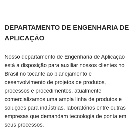
DEPARTAMENTO DE ENGENHARIA DE
APLICAÇĀO
Nosso departamento de Engenharia de Aplicação
está a disposição para auxiliar nossos clientes no
Brasil no tocante ao planejamento e
desenvolvimento de projetos de produtos,
processos e procedimentos, atualmente
comercializamos uma ampla linha de produtos e
soluções para indústrias, laboratórios entre outras
empresas que demandam tecnologia de ponta em
seus processos.