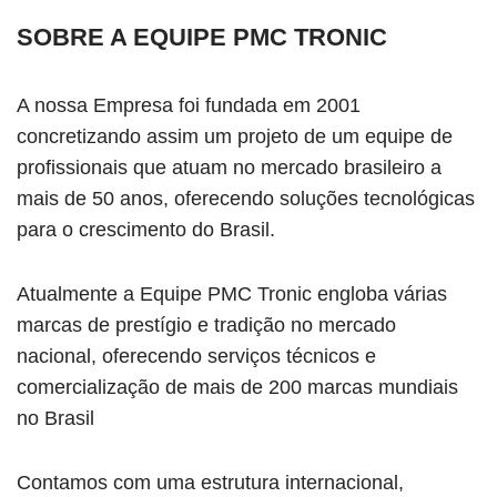
SOBRE A EQUIPE PMC TRONIC
A nossa Empresa foi fundada em 2001
concretizando assim um projeto de um equipe de
profissionais que atuam no mercado brasileiro a
mais de 50 anos, oferecendo soluções tecnológicas
para o crescimento do Brasil.
Atualmente a Equipe PMC Tronic engloba várias
marcas de prestígio e tradição no mercado
nacional, oferecendo serviços técnicos e
comercialização de mais de 200 marcas mundiais
no Brasil
Contamos com uma estrutura internacional,