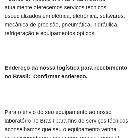
atualmente oferecemos serviços técnicos
especializados em elétrica, eletrônica, softwares,
mecânica de precisão, pneumática, hidráulica,
refrigeração e equipamentos ópticos
Endereço da nossa logística para recebimento
no Brasil: Confirmar endereço.
Para o envio do seu equipamento ao nosso
laboratório no Brasil para fins de serviços técnicos
aconselhamos que seu o equipamento venha