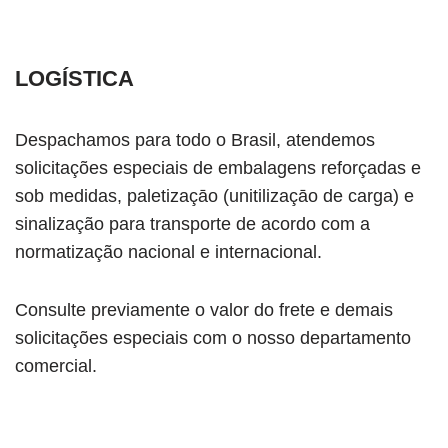
LOGÍSTICA
Despachamos para todo o Brasil, atendemos
solicitações especiais de embalagens reforçadas e
sob medidas, paletizaçāo (unitilizaçāo de carga) e
sinalização para transporte de acordo com a
normatização nacional e internacional.
Consulte previamente o valor do frete e demais
solicitações especiais com o nosso departamento
comercial.