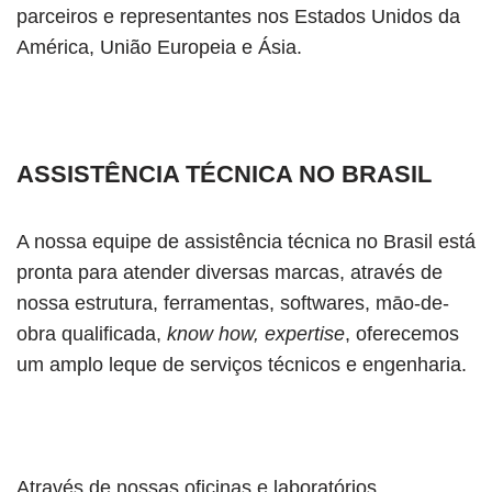
parceiros e representantes nos Estados Unidos da
América, União Europeia e Ásia.
ASSISTÊNCIA TÉCNICA NO BRASIL
A nossa equipe de assistência técnica no Brasil está
pronta para atender diversas marcas, através de
nossa estrutura, ferramentas, softwares, māo-de-
obra qualificada,
know how, expertise
, oferecemos
um amplo leque de serviços técnicos e engenharia.
Através de nossas oficinas e laboratórios