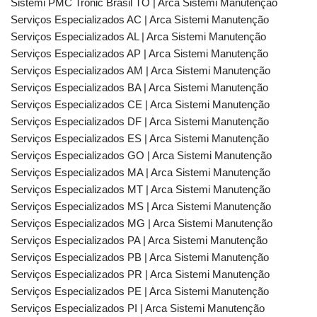
Sistemi PMC Tronic Brasil TO | Arca Sistemi Manutenção
Serviços Especializados AC | Arca Sistemi Manutenção
Serviços Especializados AL | Arca Sistemi Manutenção
Serviços Especializados AP | Arca Sistemi Manutenção
Serviços Especializados AM | Arca Sistemi Manutenção
Serviços Especializados BA | Arca Sistemi Manutenção
Serviços Especializados CE | Arca Sistemi Manutenção
Serviços Especializados DF | Arca Sistemi Manutenção
Serviços Especializados ES | Arca Sistemi Manutenção
Serviços Especializados GO | Arca Sistemi Manutenção
Serviços Especializados MA | Arca Sistemi Manutenção
Serviços Especializados MT | Arca Sistemi Manutenção
Serviços Especializados MS | Arca Sistemi Manutenção
Serviços Especializados MG | Arca Sistemi Manutenção
Serviços Especializados PA | Arca Sistemi Manutenção
Serviços Especializados PB | Arca Sistemi Manutenção
Serviços Especializados PR | Arca Sistemi Manutenção
Serviços Especializados PE | Arca Sistemi Manutenção
Serviços Especializados PI | Arca Sistemi Manutenção