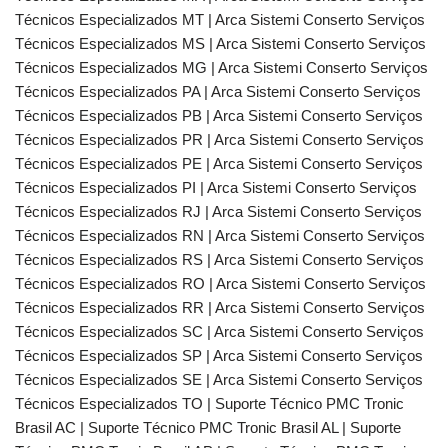
Técnicos Especializados MT | Arca Sistemi Conserto Serviços
Técnicos Especializados MS | Arca Sistemi Conserto Serviços
Técnicos Especializados MG | Arca Sistemi Conserto Serviços
Técnicos Especializados PA | Arca Sistemi Conserto Serviços
Técnicos Especializados PB | Arca Sistemi Conserto Serviços
Técnicos Especializados PR | Arca Sistemi Conserto Serviços
Técnicos Especializados PE | Arca Sistemi Conserto Serviços
Técnicos Especializados PI | Arca Sistemi Conserto Serviços
Técnicos Especializados RJ | Arca Sistemi Conserto Serviços
Técnicos Especializados RN | Arca Sistemi Conserto Serviços
Técnicos Especializados RS | Arca Sistemi Conserto Serviços
Técnicos Especializados RO | Arca Sistemi Conserto Serviços
Técnicos Especializados RR | Arca Sistemi Conserto Serviços
Técnicos Especializados SC | Arca Sistemi Conserto Serviços
Técnicos Especializados SP | Arca Sistemi Conserto Serviços
Técnicos Especializados SE | Arca Sistemi Conserto Serviços
Técnicos Especializados TO | Suporte Técnico PMC Tronic
Brasil AC | Suporte Técnico PMC Tronic Brasil AL | Suporte