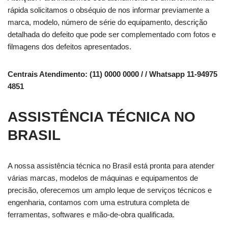
rápida solicitamos o obséquio de nos informar previamente a
marca, modelo, número de série do equipamento, descrição
detalhada do defeito que pode ser complementado com fotos e
filmagens dos defeitos apresentados.
Centrais Atendimento: (11) 0000 0000 / / Whatsapp 11-94975
4851
ASSISTÊNCIA TÉCNICA NO
BRASIL
A nossa assistência técnica no Brasil está pronta para atender
várias marcas, modelos de máquinas e equipamentos de
precisão, oferecemos um amplo leque de serviços técnicos e
engenharia, contamos com uma estrutura completa de
ferramentas, softwares e mão-de-obra qualificada.