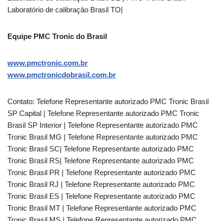
Laboratório de calibraçāo Brasil TO|
Equipe PMC Tronic do Brasil
www.pmctronic.com.br
www.pmctronicdobrasil.com.br
Contato: Telefone Representante autorizado PMC Tronic Brasil
SP Capital | Telefone Representante autorizado PMC Tronic
Brasil SP Interior | Telefone Representante autorizado PMC
Tronic Brasil MG | Telefone Representante autorizado PMC
Tronic Brasil SC| Telefone Representante autorizado PMC
Tronic Brasil RS| Telefone Representante autorizado PMC
Tronic Brasil PR | Telefone Representante autorizado PMC
Tronic Brasil RJ | Telefone Representante autorizado PMC
Tronic Brasil ES | Telefone Representante autorizado PMC
Tronic Brasil MT | Telefone Representante autorizado PMC
Tronic Brasil MS | Telefone Representante autorizado PMC