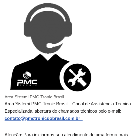
Arca Sistemi PMC Tronic Brasil
Arca Sistemi PMC Tronic Brasil – Canal de Assistência Técnica
Especializada, abertura de chamados técnicos pelo e-mail:
contato@pmctronicdobrasil.com.br
Atenção: Para iniciarmos seu atendimento de uma forma mais