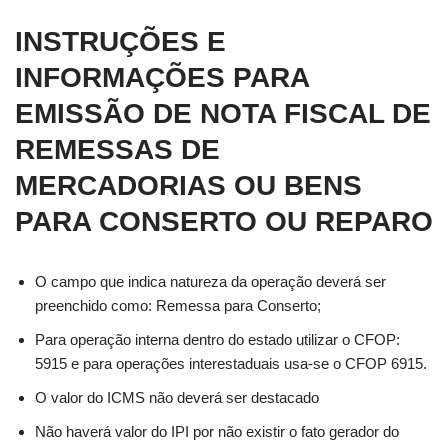
INSTRUÇÕES E
INFORMAÇÕES PARA
EMISSÃO DE NOTA FISCAL DE
REMESSAS DE
MERCADORIAS OU BENS
PARA CONSERTO OU REPARO
O campo que indica natureza da operação deverá ser
preenchido como: Remessa para Conserto;
Para operação interna dentro do estado utilizar o CFOP:
5915 e para operações interestaduais usa-se o CFOP 6915.
O valor do ICMS não deverá ser destacado
Não haverá valor do IPI por não existir o fato gerador do