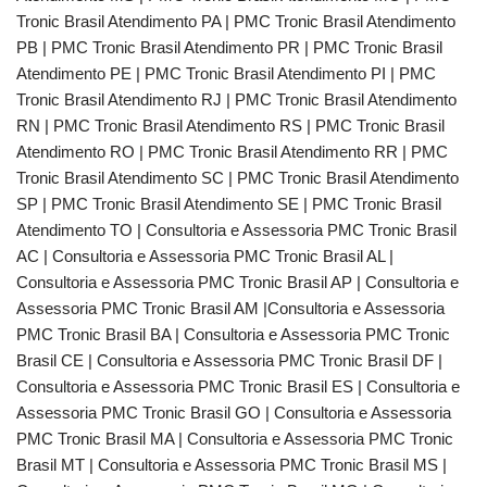
Tronic Brasil Atendimento PA | PMC Tronic Brasil Atendimento
PB | PMC Tronic Brasil Atendimento PR | PMC Tronic Brasil
Atendimento PE | PMC Tronic Brasil Atendimento PI | PMC
Tronic Brasil Atendimento RJ | PMC Tronic Brasil Atendimento
RN | PMC Tronic Brasil Atendimento RS | PMC Tronic Brasil
Atendimento RO | PMC Tronic Brasil Atendimento RR | PMC
Tronic Brasil Atendimento SC | PMC Tronic Brasil Atendimento
SP | PMC Tronic Brasil Atendimento SE | PMC Tronic Brasil
Atendimento TO | Consultoria e Assessoria PMC Tronic Brasil
AC | Consultoria e Assessoria PMC Tronic Brasil AL |
Consultoria e Assessoria PMC Tronic Brasil AP | Consultoria e
Assessoria PMC Tronic Brasil AM |Consultoria e Assessoria
PMC Tronic Brasil BA | Consultoria e Assessoria PMC Tronic
Brasil CE | Consultoria e Assessoria PMC Tronic Brasil DF |
Consultoria e Assessoria PMC Tronic Brasil ES | Consultoria e
Assessoria PMC Tronic Brasil GO | Consultoria e Assessoria
PMC Tronic Brasil MA | Consultoria e Assessoria PMC Tronic
Brasil MT | Consultoria e Assessoria PMC Tronic Brasil MS |