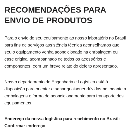
RECOMENDAÇÕES PARA
ENVIO DE PRODUTOS
Para o envio do seu equipamento ao nosso laboratório no Brasil
para fins de serviços assistência técnica aconselhamos que
seu o equipamento venha acondicionado na embalagem ou
case original acompanhado de todos os acessórios e
componentes, com um breve relato do defeito apresentado.
Nosso departamento de Engenharia e Logística está à
disposição para orientar e sanar quaisquer dúvidas no tocante a
embalagens e forma de acondicionamento para transporte dos
equipamentos.
Endereço da nossa logística para recebimento no Brasil:
Confirmar endereço.