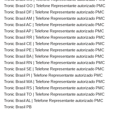
Tronic Brasil GO | Telefone Representante autorizado PMC
Tronic Brasil DF | Telefone Representante autorizado PMC
Tronic Brasil AM | Telefone Representante autorizado PMC
Tronic Brasil AC | Telefone Representante autorizado PMC
Tronic Brasil AP | Telefone Representante autorizado PMC
Tronic Brasil RR | Telefone Representante autorizado PMC
Tronic Brasil CE | Telefone Representante autorizado PMC
Tronic Brasil PE | Telefone Representante autorizado PMC
Tronic Brasil BA | Telefone Representante autorizado PMC
Tronic Brasil RN | Telefone Representante autorizado PMC
Tronic Brasil SE | Telefone Representante autorizado PMC
Tronic Brasil PI | Telefone Representante autorizado PMC
Tronic Brasil MA | Telefone Representante autorizado PMC
Tronic Brasil RS | Telefone Representante autorizado PMC
Tronic Brasil TO | Telefone Representante autorizado PMC
Tronic Brasil AL | Telefone Representante autorizado PMC
Tronic Brasil PB