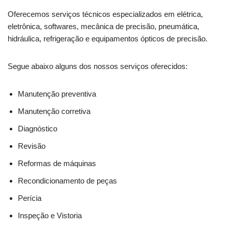
Oferecemos serviços técnicos especializados em elétrica,
eletrônica, softwares, mecânica de precisão, pneumática,
hidráulica, refrigeração e equipamentos ópticos de precisão.
Segue abaixo alguns dos nossos serviços oferecidos:
Manutenção preventiva
Manutenção corretiva
Diagnóstico
Revisão
Reformas de máquinas
Recondicionamento de peças
Perícia
Inspeção e Vistoria