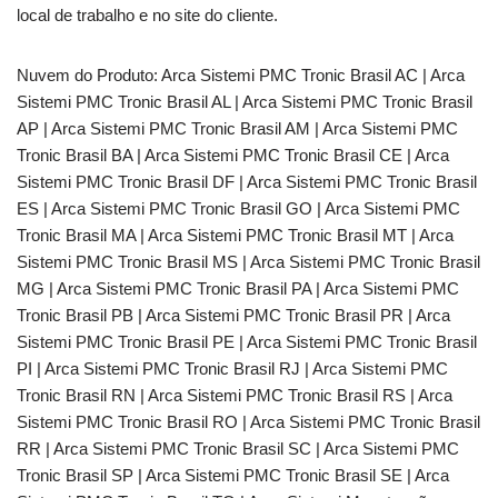
local de trabalho e no site do cliente.
Nuvem do Produto: Arca Sistemi PMC Tronic Brasil AC | Arca
Sistemi PMC Tronic Brasil AL | Arca Sistemi PMC Tronic Brasil
AP | Arca Sistemi PMC Tronic Brasil AM | Arca Sistemi PMC
Tronic Brasil BA | Arca Sistemi PMC Tronic Brasil CE | Arca
Sistemi PMC Tronic Brasil DF | Arca Sistemi PMC Tronic Brasil
ES | Arca Sistemi PMC Tronic Brasil GO | Arca Sistemi PMC
Tronic Brasil MA | Arca Sistemi PMC Tronic Brasil MT | Arca
Sistemi PMC Tronic Brasil MS | Arca Sistemi PMC Tronic Brasil
MG | Arca Sistemi PMC Tronic Brasil PA | Arca Sistemi PMC
Tronic Brasil PB | Arca Sistemi PMC Tronic Brasil PR | Arca
Sistemi PMC Tronic Brasil PE | Arca Sistemi PMC Tronic Brasil
PI | Arca Sistemi PMC Tronic Brasil RJ | Arca Sistemi PMC
Tronic Brasil RN | Arca Sistemi PMC Tronic Brasil RS | Arca
Sistemi PMC Tronic Brasil RO | Arca Sistemi PMC Tronic Brasil
RR | Arca Sistemi PMC Tronic Brasil SC | Arca Sistemi PMC
Tronic Brasil SP | Arca Sistemi PMC Tronic Brasil SE | Arca