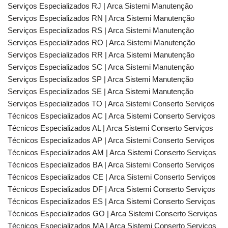
Serviços Especializados RJ | Arca Sistemi Manutenção
Serviços Especializados RN | Arca Sistemi Manutenção
Serviços Especializados RS | Arca Sistemi Manutenção
Serviços Especializados RO | Arca Sistemi Manutenção
Serviços Especializados RR | Arca Sistemi Manutenção
Serviços Especializados SC | Arca Sistemi Manutenção
Serviços Especializados SP | Arca Sistemi Manutenção
Serviços Especializados SE | Arca Sistemi Manutenção
Serviços Especializados TO | Arca Sistemi Conserto Serviços
Técnicos Especializados AC | Arca Sistemi Conserto Serviços
Técnicos Especializados AL | Arca Sistemi Conserto Serviços
Técnicos Especializados AP | Arca Sistemi Conserto Serviços
Técnicos Especializados AM | Arca Sistemi Conserto Serviços
Técnicos Especializados BA | Arca Sistemi Conserto Serviços
Técnicos Especializados CE | Arca Sistemi Conserto Serviços
Técnicos Especializados DF | Arca Sistemi Conserto Serviços
Técnicos Especializados ES | Arca Sistemi Conserto Serviços
Técnicos Especializados GO | Arca Sistemi Conserto Serviços
Técnicos Especializados MA | Arca Sistemi Conserto Serviços