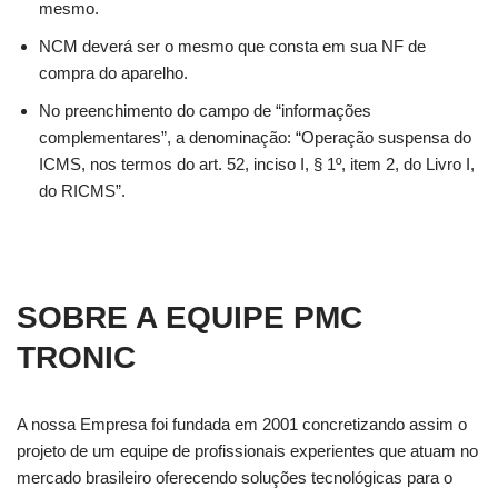
mesmo.
NCM deverá ser o mesmo que consta em sua NF de
compra do aparelho.
No preenchimento do campo de “informações
complementares”, a denominação: “Operação suspensa do
ICMS, nos termos do art. 52, inciso I, § 1º, item 2, do Livro I,
do RICMS”.
SOBRE A EQUIPE PMC
TRONIC
A nossa Empresa foi fundada em 2001 concretizando assim o
projeto de um equipe de profissionais experientes que atuam no
mercado brasileiro oferecendo soluções tecnológicas para o